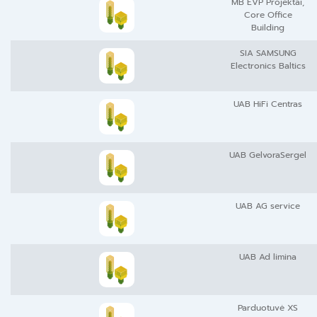
MB EVP Projektai,
Core Office
Building
SIA SAMSUNG
Electronics Baltics
UAB HiFi Centras
UAB GelvoraSergel
UAB AG service
UAB Ad limina
Parduotuvė XS