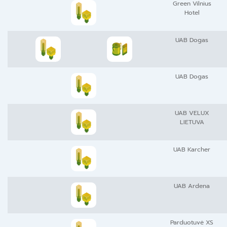
Green Vilnius
Hotel
UAB Dogas
UAB Dogas
UAB VELUX
LIETUVA
UAB Karcher
UAB Ardena
Parduotuvė XS