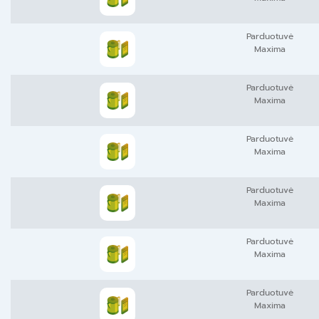
Parduotuvė
Maxima
Parduotuvė
Maxima
Parduotuvė
Maxima
Parduotuvė
Maxima
Parduotuvė
Maxima
Parduotuvė
Maxima