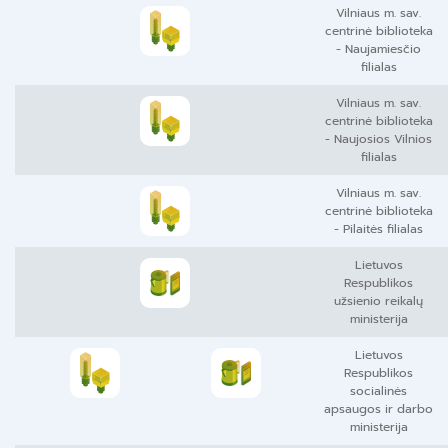
Vilniaus m. sav.
centrinė biblioteka
- Naujamiesčio
filialas
Vilniaus m. sav.
centrinė biblioteka
- Naujosios Vilnios
filialas
Vilniaus m. sav.
centrinė biblioteka
- Pilaitės filialas
Lietuvos
Respublikos
užsienio reikalų
ministerija
Lietuvos
Respublikos
socialinės
apsaugos ir darbo
ministerija