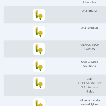
fakultetas
UAB Ena LT
UAB SAREME
VILNIUS TECH
PARKAS
UAB CityBee
Solutions
LMT
RETAIL&LOGISTICS
SIA Lietuvos
filialas
Vilniaus miesto
savivaldybės