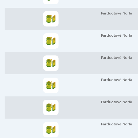
Parduotuvė Norfa
Parduotuvė Norfa
Parduotuvė Norfa
Parduotuvė Norfa
Parduotuvė Norfa
Parduotuvė Norfa