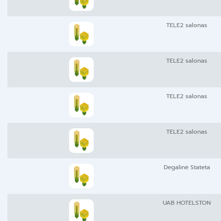
TELE2 salonas
TELE2 salonas
TELE2 salonas
TELE2 salonas
Degalinė Stateta
UAB HOTELSTON